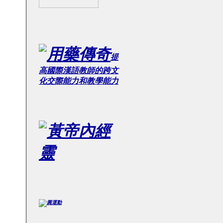
提
高國際漢語教師的跨文
化交際能力和教學能力