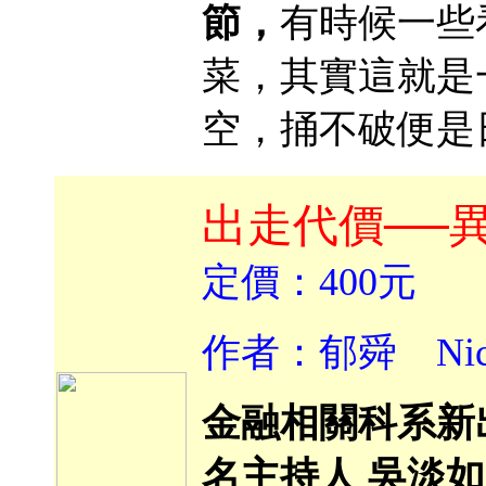
節，
有時候一些
菜，其實這就是
空，捅不破便是
出走代價──
定價：400元
作者：郁舜 Nic
金融相關科系新
名主持人 吳淡如