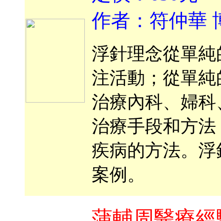
作者：符仲華 
浮針理念從單純
注活動；從單純
治療內科、婦科
治療手段和方法
疾病的方法。浮
案例。
蒲輔周醫療經