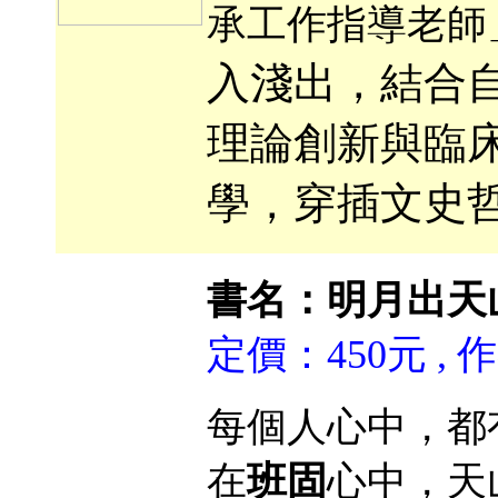
承工作指導老師
入淺出，結合自
理論創新與臨
學，穿插文史
書名：明月出天
定價：450元 ,
每個人心中，都
在
班固
心中，天