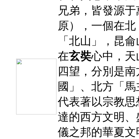
兄弟，皆發源于
原），一個在北
「北山」，昆侖
在
玄奘
心中，天
四望，分別是南
國」、北方「馬
代表著以宗教思
達的西方文明、
儀之邦的華夏文