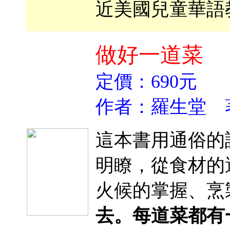
近美國兒童華語
做好一道菜
定價：690元
作者：羅生堂 
這本書用通俗的
明瞭，從食材的
火候的掌握、烹
去。每道菜都有