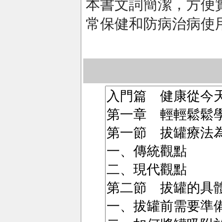
本書文詞簡潔，方便
常保健和防病治病使