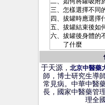
于天源
，
北京中醫藥
師，博士研究生導
常見病。中華中醫
長，國家中醫藥管
理全