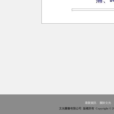
最新資訊
關於文光
文光圖書有限公司 版權所有 Copyright © 2009 Wen