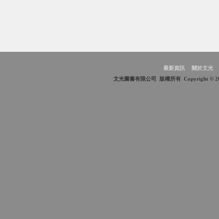
最新資訊
關於文光
文光圖書有限公司 版權所有 Copyright © 2018 Wen