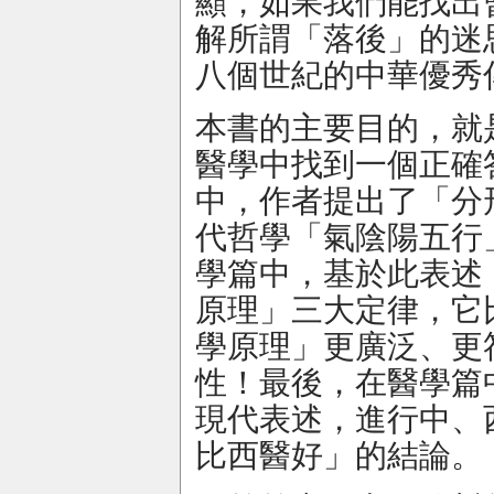
顯，如果我們能找出
解所謂「落後」的迷
八個世紀的中華優秀
本書的主要目的，就
醫學中找到一個正確
中，作者提出了「分
代哲學「氣陰陽五行
學篇中，基於此表述
原理」三大定律，它
學原理」更廣泛、更
性！最後，在醫學篇
現代表述，進行中、
比西醫好」的結論。