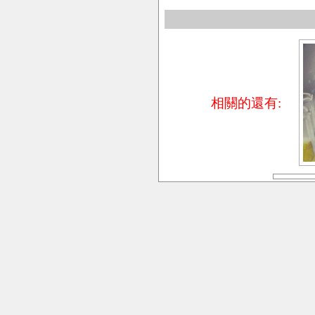
相關的還有: