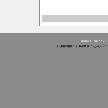
最新資訊
關於文光
文光圖書有限公司 版權所有 Copyright © 2009 Wen