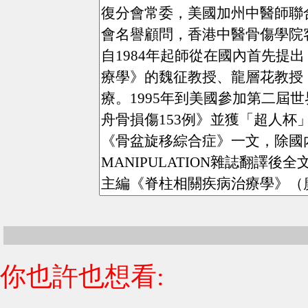
你也許也想看: