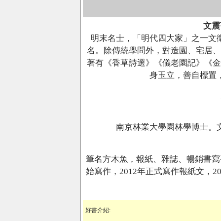
文震
明末名士，「明代四大家」之一文
名。除傳統學問外，對造園、宅居、
著有《香草詩選》《儀老園記》《金
身玉立，善自標置
南京林業大學園林學博士。
筆名方木魚，報紙、雜誌、暢銷書寫手
始寫作，2012年正式寫作報紙文，
好書介紹: