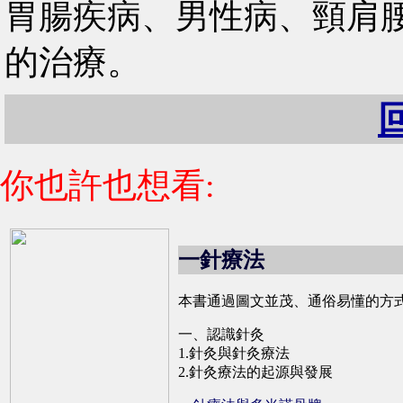
胃腸疾病、男性病、頸肩
的治療。
你也許也想看:
一針療法
本書通過圖文並茂、通俗易懂的方
一、認識針灸
1.針灸與針灸療法
2.針灸療法的起源與發展