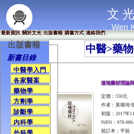
文 光
Wen K
最新資訊
關於文光
出版書籍
購書方式
連絡我們
出版書籍
中醫>藥
新書目錄
中醫學入門
各家醫案
道地藥材理論
藥物學
定價：550元
方劑學
作者：黃璐琦/
診斷學
初版：2017年1
內科學
ISBN：978-986-
裝訂本：平裝
外科學