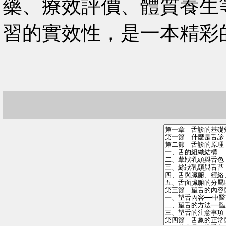
藥、療效評價、體質養生
習的實效性，是一本精彩