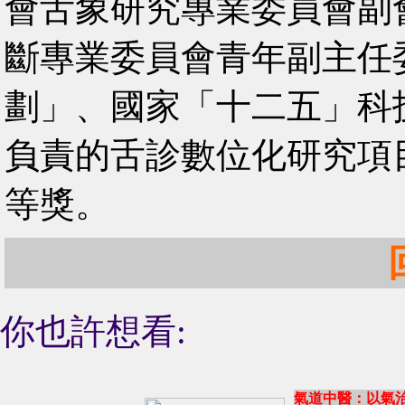
會舌象研究專業委員會副
斷專業委員會青年副主任委
劃」、國家「十二五」科
負責的舌診數位化研究項
等獎。
你也許想看:
氣道中醫：以氣