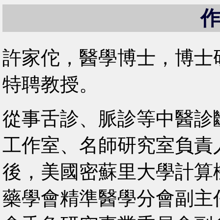
許家佗，醫學博士，博士
特聘教授。
從事舌診、脈診等中醫診
工作室、名師研究室負責
後，美國密蘇里大學計算
藥學會精準醫學分會副主