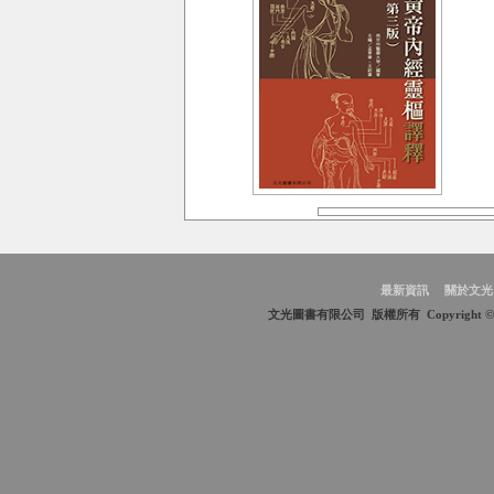
最新資訊
關於文光
文光圖書有限公司 版權所有 Copyright © 2009 We