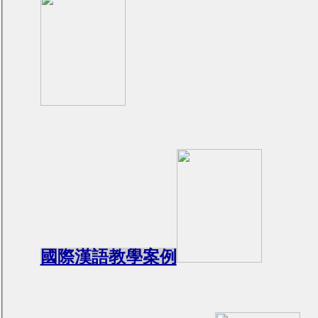
國際漢語教學案例