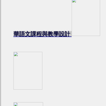
華語文課程與教學設計