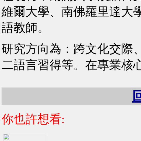
維爾大學、南佛羅里達大
語教師。
研究方向為：跨文化交際
二語言習得等。在專業核
你也許想看: