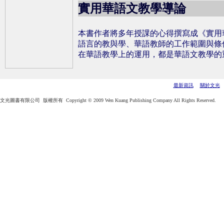
實用華語文教學導論
本書作者將多年授課的心得撰寫成《實用
語言的教與學、華語教師的工作範圍與條
在華語教學上的運用，都是華語文教學的
最新資訊
關於文光
文光圖書有限公司 版權所有 Copyright © 2009 Wen Kuang Publishing Company All Rights Reserved.