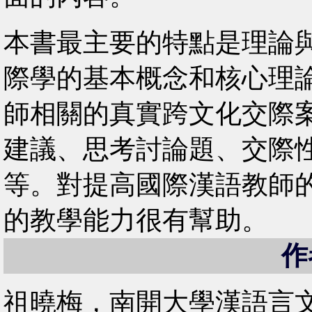
本書最主要的特點是理論
際學的基本概念和核心理
師相關的真實跨文化交際
建議、思考討論題、交際
等。對提高國際漢語教師
的教學能力很有幫助。
作
祖曉梅
，南開大學漢語言