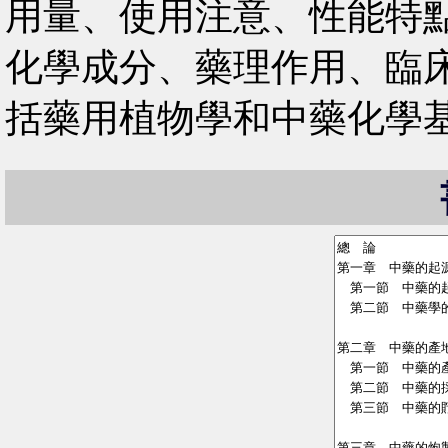
用量、使用注意、性能特
化學成分、藥理作用、臨
括藥用植物學和中藥化學