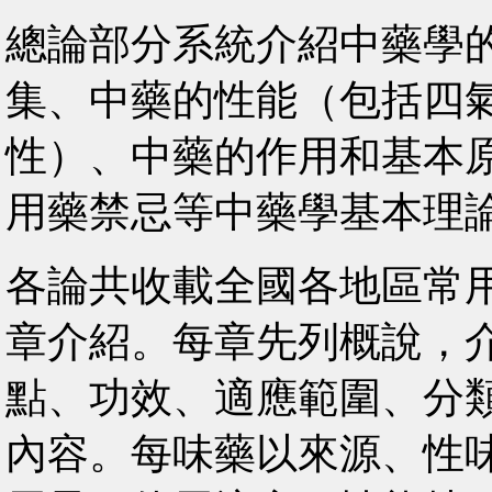
總論部分系統介紹中藥學
集、中藥的性能（包括四
性）、中藥的作用和基本
用藥禁忌等中藥學基本理
各論共收載全國各地區常用
章介紹。每章先列概說，
點、功效、適應範圍、分
內容。每味藥以來源、性