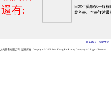
還有:
日本生藥學第一線權
參考書。
本書詳述最
最新資訊
關於文光
文光圖書有限公司 版權所有 Copyright © 2009 Wen Kuang Publishing Company All Rights Reserved.