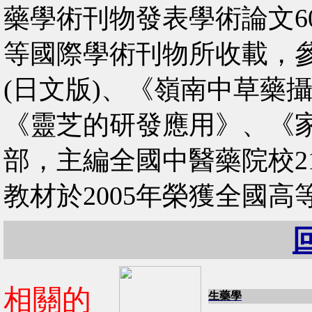
藥學術刊物發表學術論文60
等國際學術刊物所收載，
(日文版)、《嶺南中草藥
《靈芝的研發應用》、《家
部，主編全國中醫藥院校2
教材於2005年榮獲全國
相關的
生藥學