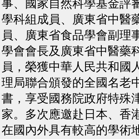
事、國家自然科學基金評
學科組成員、廣東省中醫
員、廣東省食品學會副理
學會會長及廣東省中醫藥
員，榮獲中華人民共和國
理局聯合頒發的全國名老
書，享受國務院政府特殊
家。多次應邀赴日本、香
在國內外具有較高的學術