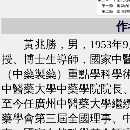
作
黃兆勝，男，1953年
授、博士生導師，國家中
（中藥製藥）重點學科學術帶
中醫藥大學中藥學院院長、
至今任廣州中醫藥大學繼
藥學會第三屆全國理事、