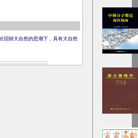
於回歸大自然的思潮下，具有大自然