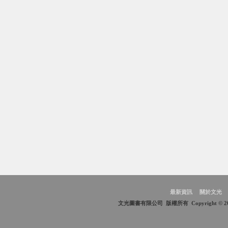
最新資訊
關於文光
文光圖書有限公司 版權所有 Copyright © 2009 Wen