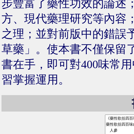
步豐富了藥性功效的論述
方、現代藥理研究等內容
之理；並對前版中的錯誤
草藥」。使本書不僅保留
書在手，即可對400味常
習掌握運用。