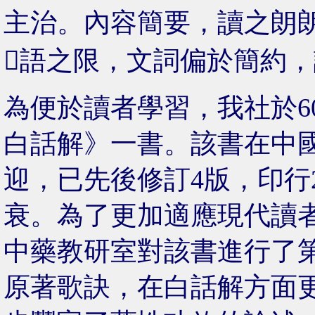
主治。內容簡要，讀之朗
語之限，文詞偏於簡約
為便於讀者學習，我社於6
白話解》一書。該書在中國
迎，已先後修訂4版，印行2
衰。為了更加適應現代讀
中藥教研室對該書進行了
原著歌訣，在白話解方面