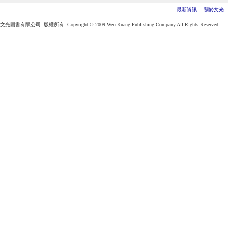
最新資訊
關於文光
文光圖書有限公司 版權所有 Copyright © 2009 Wen Kuang Publishing Company All Rights Reserved.