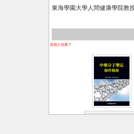
東海學園大學人間健康學院教
其他人也看了: