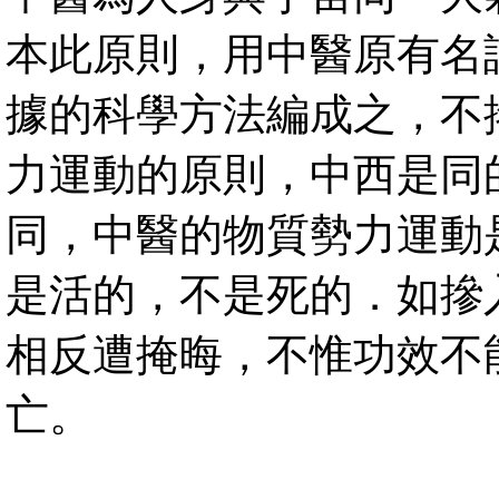
本此原則，用中醫原有名
據的科學方法編成之，不
力運動的原則，中西是同
同，中醫的物質勢力運動
是活的，不是死的．如摻
相反遭掩晦，不惟功效不
亡。