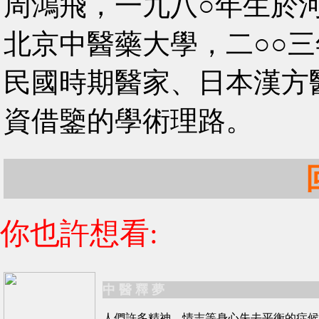
周鴻飛，一九八○年生於
北京中醫藥大學，二○○
民國時期醫家、日本漢方
資借鑒的學術理路。
你也許想看:
中 醫 釋 夢
人們許多精神、情志等身心失去平衡的症候