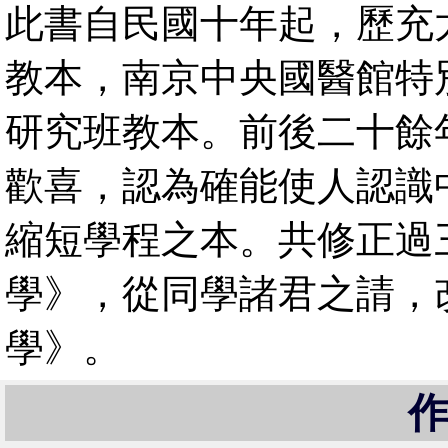
此書自民國十年起，歷充
教本，南京中央國醫館特
研究班教本。前後二十餘
歡喜，認為確能使人認識
縮短學程之本。共修正過
學》，從同學諸君之請，
學》。