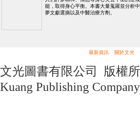
能，取得身心平衡。本書大量蒐羅並分析中
夢文獻選摘以及中醫治療方劑。
最新資訊
關於文光
文光圖書有限公司 版權所有 Cop
Kuang Publishing Company 