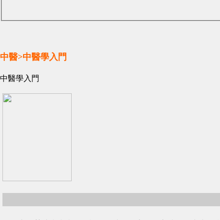
中醫>中醫學入門
中醫學入門