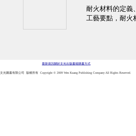
耐火材料的定義
工藝要點，耐火
最新資訊
關於文光
出版書籍
購書方式
文光圖書有限公司 版權所有 Copyright © 2009 Wen Kuang Publishing Company All Rights Reserved.