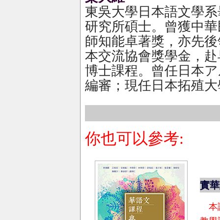
東吳大學日本語文學系
研究所碩士。曾獲中華
師知能卓著獎，亦先後
本交流協會獎學金，赴
博士課程。曾任日本ア
編審；現任日本拓殖大
你也可以參考:
實華
本