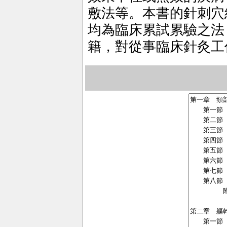
敷法等。本書的針刺穴
均為臨床累試累驗之法
籍，對從事臨床針灸工