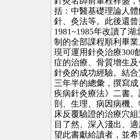
針灸名師前輩程祥盛，
括：中醫基礎理論人體
針、灸法等。此後還曾
1981~1985年改讀
制的全部課程順利畢業
現可運用針灸治療30
症的治療、骨質增生及
針灸的成功經驗。結合
三年半的總彙，撰寫成
疾病針灸療法》二書。
剖、生理、病因病機、
床反覆驗證的治療穴組
目了然、深入淺出、適
望此書獻給讀者，並希