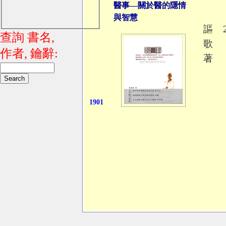
醫事—關於醫的隱情
與智慧
謳
查詢 書名,
歌
作者, 鑰辭:
著
1901