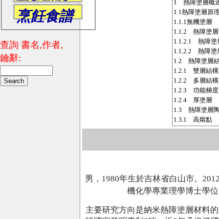
烹飪食譜
查詢 書名,作者,
鑰辭:
男，1980年生於吉林省白山市。2
機化學專業理學博士學位
主要研究方向是納米熱障塗層材料的