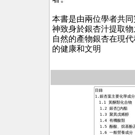
本書是由兩位學者共同
神致身於銀杏汁提取物
自然的產物銀杏在現代
的健康和文明