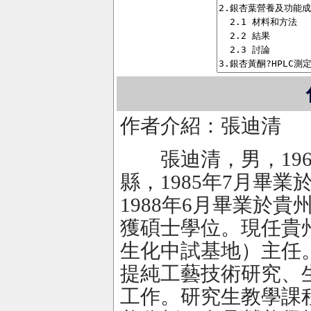
作者介紹：張迪清
張迪清，男，196
縣，1985年7月畢
1988年6月畢業於
獲碩士學位。現任貴
生化中試基地）主任
提純工藝技術研究、
工作。研究生教學課