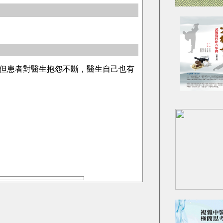
但患者對醫生抱怨不斷，醫生自己也有