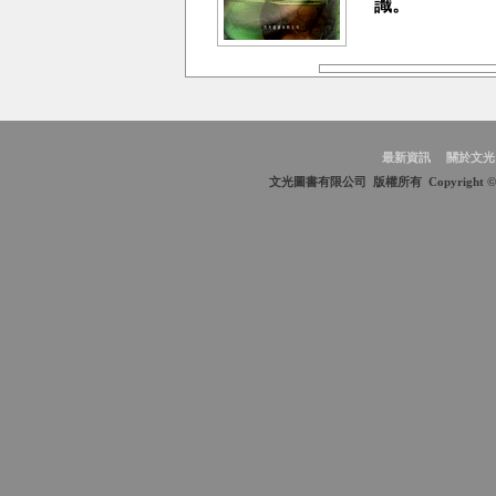
識。
最新資訊
關於文光
文光圖書有限公司 版權所有 Copyright © 2009 We