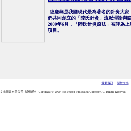
陸瘦燕是我國現代最為著名的針灸大家
們共同創立的「陸氏針灸」流派理論與
2009年6月，「陸氏針灸療法」被評為
項目。
最新資訊
關於文光
文光圖書有限公司 版權所有 Copyright © 2009 Wen Kuang Publishing Company All Rights Reserved.