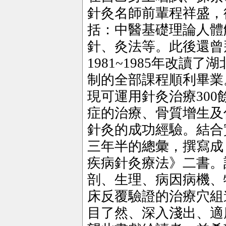
針灸名師前輩程祥盛，
括：中醫基礎理論人體
針、灸法等。此後還曾
1981~1985年改讀
制的全部課程順利畢業
現可運用針灸治療30
症的治療、骨質增生及
針灸的成功經驗。結合
三年半的總彙，撰寫成
疾病針灸療法》二書。
剖、生理、病因病機、
床反覆驗證的治療穴組
目了然、深入淺出、適