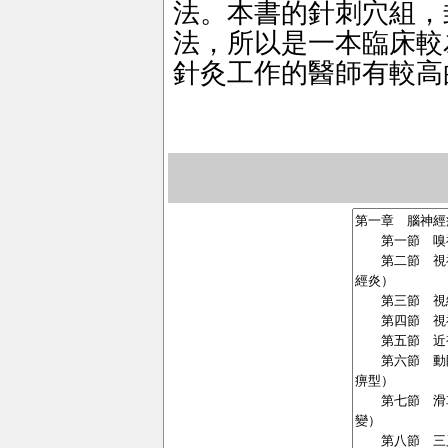
法。本書的針刺穴組，
法，所以是一本臨床較
針灸工作的醫師有較高