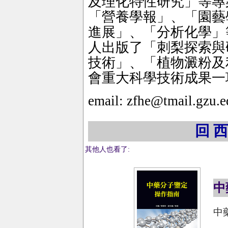
及理化特性研究」等專
「營養學報」、「園藝
進展」、「分析化學」
人出版了「刺梨探索與
技術」、「植物澱粉及
會重大科學技術成果一
email: zfhe@tmail.gzu.e
回 西
其他人也看了:
中
中