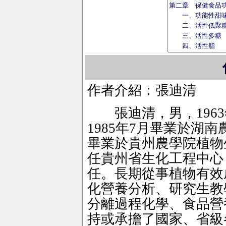
作者介紹：張迪清
張迪清，男，1963
1985年7月畢業於湖南
畢業於貴州農學院植物
任貴州省生化工程中心
任。長期從事植物有效
化營養分析、研究生教
分離過程化學、食品營
持或承擔了國家、省級