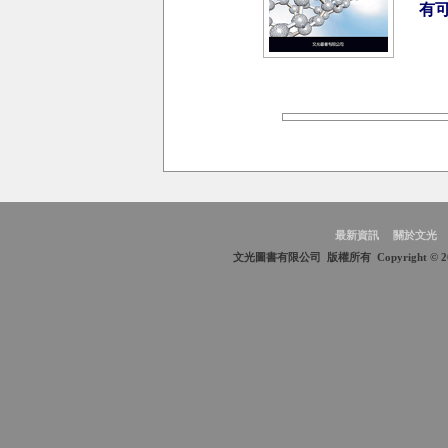
有
最新資訊
關於文光
文光圖書有限公司 版權所有 Copyright © 2009 Wen