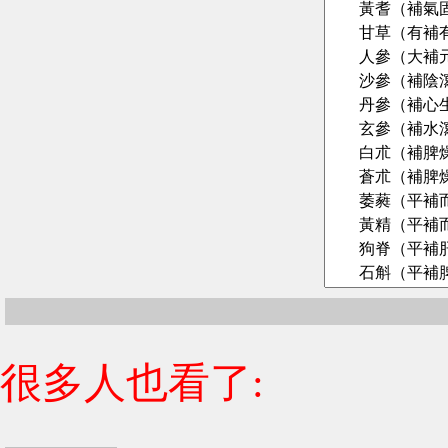
很多人也看了: