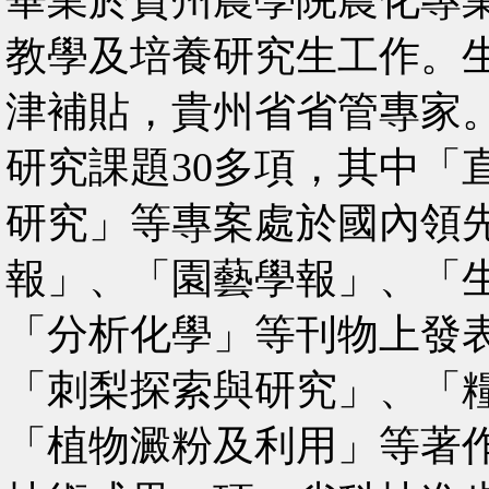
教學及培養研究生工作。
津補貼，貴州省省管專家
研究課題30多項，其中「
研究」等專案處於國內領
報」、「園藝學報」、「
「分析化學」等刊物上發表
「刺梨探索與研究」、「
「植物澱粉及利用」等著