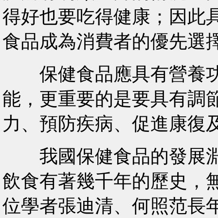
得好也要吃得健康；因此
食品成為消費者的優先選
保健食品應具有營養功
能，更重要的是要具有調
力、預防疾病、促進康復
我國保健食品的發展淵
飲食有著幾千年的歷史，
位學者張迪清、何照范長