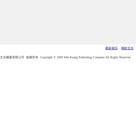
最新資訊
關於文光
文光圖書有限公司 版權所有 Copyright © 2009 Wen Kuang Publishing Company All Rights Reserved.