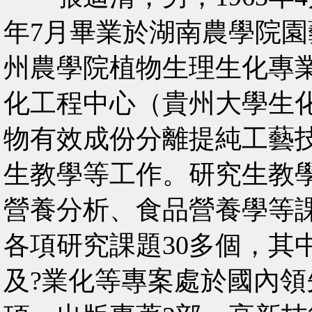
年7月畢業於湖南農學院園藝
州農學院植物生理生化專
化工程中心（貴州大學生
物有效成份分離提純工藝
生教學等工作。研究生教
營養分析、食品營養學等
各項研究課題30多個，其
及?業化等專案處於國內