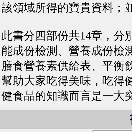
該領域所得的寶貴資料；
此書分四部份共14章，分
能成份檢測、營養成份檢
膳食營養素供給表、平衡
幫助大家吃得美味，吃得
健食品的知識而言是一大